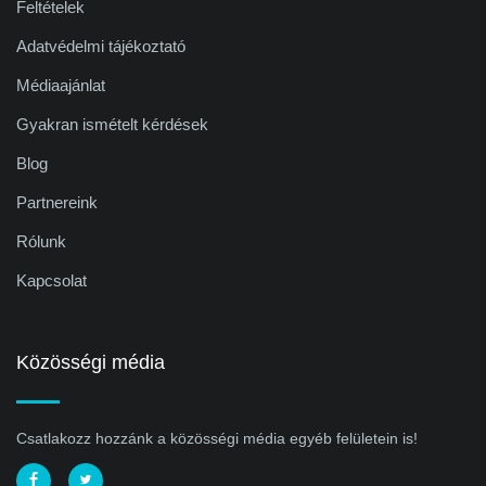
Feltételek
Adatvédelmi tájékoztató
Médiaajánlat
Gyakran ismételt kérdések
Blog
Partnereink
Rólunk
Kapcsolat
Közösségi média
Csatlakozz hozzánk a közösségi média egyéb felületein is!