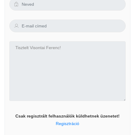
Csak regisztrált felhasználók küldhetnek üzenetet!
Regisztráció