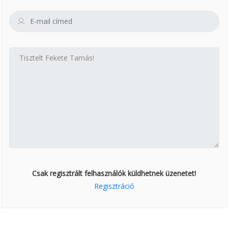
Csak regisztrált felhasználók küldhetnek üzenetet!
Regisztráció