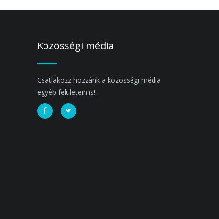
Közösségi média
Csatlakozz hozzánk a közösségi média
egyéb felületein is!