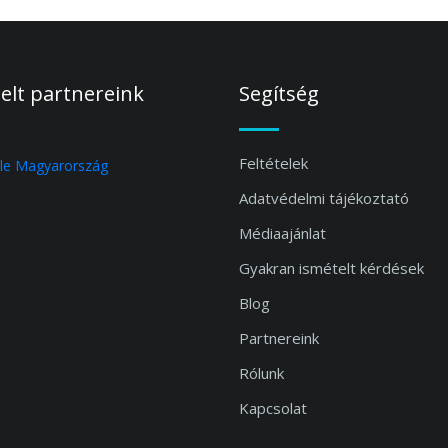
elt partnereink
Segítség
Feltételek
Adatvédelmi tájékoztató
Médiaajánlat
Gyakran ismételt kérdések
Blog
Partnereink
Rólunk
Kapcsolat