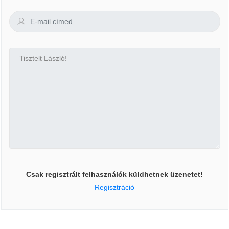
Csak regisztrált felhasználók küldhetnek üzenetet!
Regisztráció