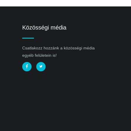
Közösségi média
Csatlakozz hozzánk a közösségi média
egyéb felületein is!