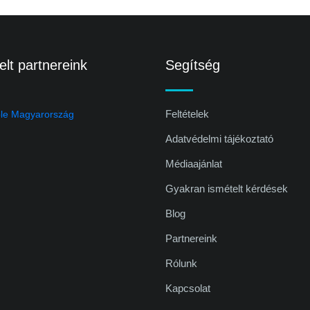
lt partnereink
Segítség
Feltételek
Adatvédelmi tájékoztató
Médiaajánlat
Gyakran ismételt kérdések
Blog
Partnereink
Rólunk
Kapcsolat