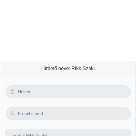
Hirdető neve: Rikk-Szaki