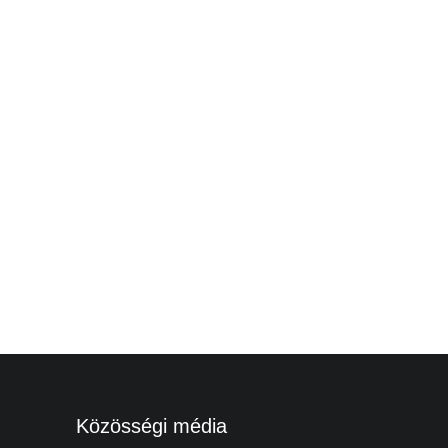
Közösségi média