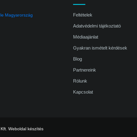
Feltételek
Adatvédelmi tájékoztató
Médiaajánlat
Gyakran ismételt kérdések
Blog
Partnereink
Rólunk
Kapcsolat
 Kft.
Weboldal készítés