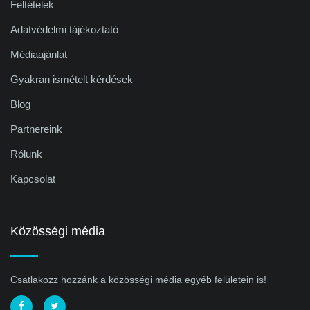
Feltételek
Adatvédelmi tájékoztató
Médiaajánlat
Gyakran ismételt kérdések
Blog
Partnereink
Rólunk
Kapcsolat
Közösségi média
Csatlakozz hozzánk a közösségi média egyéb felületein is!