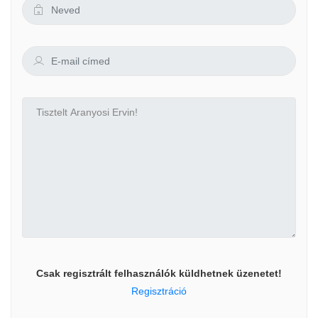
Csak regisztrált felhasználók küldhetnek üzenetet!
Regisztráció