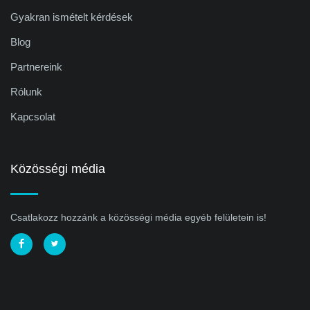
Gyakran ismételt kérdések
Blog
Partnereink
Rólunk
Kapcsolat
Közösségi média
Csatlakozz hozzánk a közösségi média egyéb felületein is!