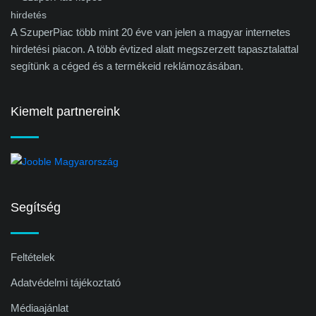
A SzuperPiac több mint 20 éve van jelen a magyar internetes
hirdetési piacon. A több évtized alatt megszerzett tapasztalattal
segítünk a céged és a termékeid reklámozásában.
Kiemelt partnereink
Segítség
Feltételek
Adatvédelmi tájékoztató
Médiaajánlat