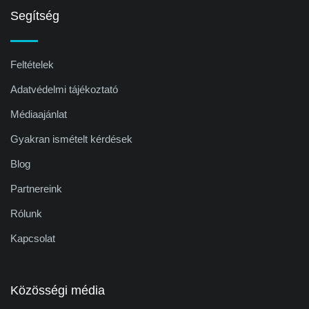
Segítség
Feltételek
Adatvédelmi tájékoztató
Médiaajánlat
Gyakran ismételt kérdések
Blog
Partnereink
Rólunk
Kapcsolat
Közösségi média