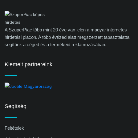
A SzuperPiac több mint 20 éve van jelen a magyar internetes
hirdetési piacon. A több évtized alatt megszerzett tapasztalattal
segítünk a céged és a termékeid reklámozásában.
Kiemelt partnereink
Segítség
Feltételek