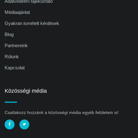
Adatvédelmi tájékoztató
Médiaajánlat
Gyakran ismételt kérdések
Blog
Partnereink
Rólunk
Kapcsolat
Közösségi média
Csatlakozz hozzánk a közösségi média egyéb felületein is!