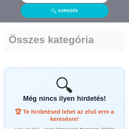
KERESÉS
Összes kategória
🔍
Még nincs ilyen hirdetés!
🏆 Te hirdetésed lehet az első erre a
keresésre!