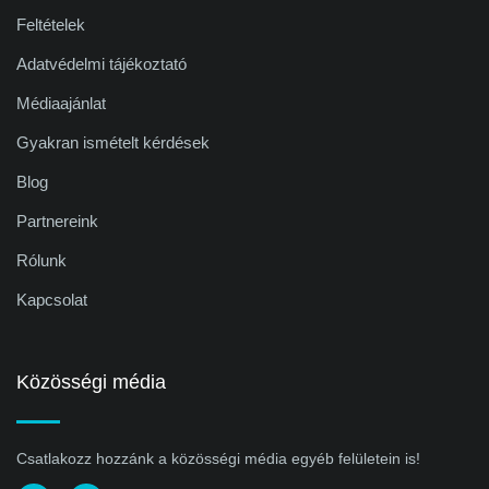
Feltételek
Adatvédelmi tájékoztató
Médiaajánlat
Gyakran ismételt kérdések
Blog
Partnereink
Rólunk
Kapcsolat
Közösségi média
Csatlakozz hozzánk a közösségi média egyéb felületein is!