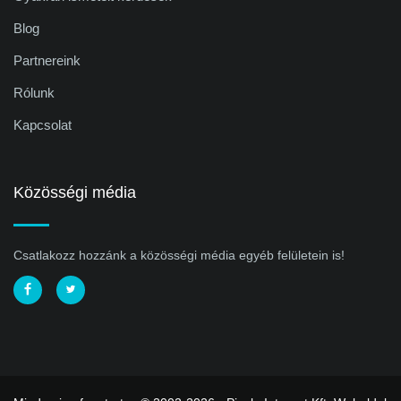
Blog
Partnereink
Rólunk
Kapcsolat
Közösségi média
Csatlakozz hozzánk a közösségi média egyéb felületein is!