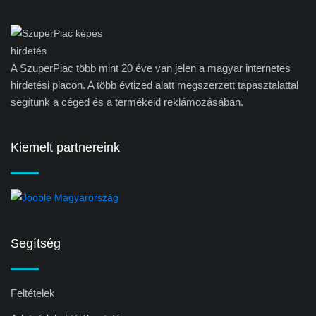
A SzuperPiac több mint 20 éve van jelen a magyar internetes
hirdetési piacon. A több évtized alatt megszerzett tapasztalattal
segítünk a céged és a termékeid reklámozásában.
Kiemelt partnereink
Segítség
Feltételek