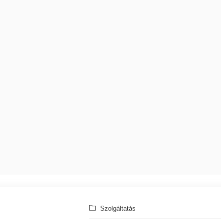
Szolgáltatás