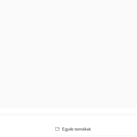
Egyéb termékek