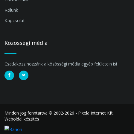
Rólunk
Kapcsolat
Közösségi média
Csatlakozz hozzánk a közösségi média egyéb felületein is!
Minden jog fenntartva © 2002-2026 - Pixela Internet Kft.
Weboldal készítés