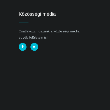
Közösségi média
Csatlakozz hozzánk a közösségi média
egyéb felületein is!