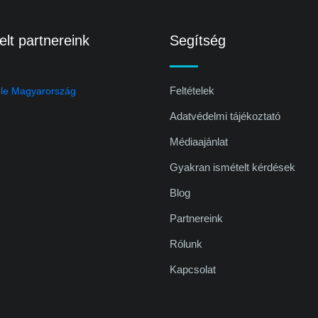
lt partnereink
Segítség
Feltételek
Adatvédelmi tájékoztató
Médiaajánlat
Gyakran ismételt kérdések
Blog
Partnereink
Rólunk
Kapcsolat