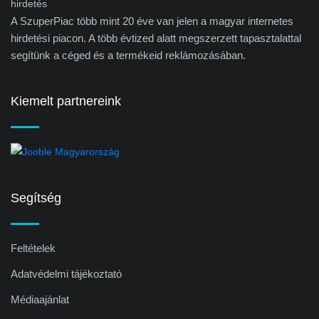
A SzuperPiac több mint 20 éve van jelen a magyar internetes
hirdetési piacon. A több évtized alatt megszerzett tapasztalattal
segítünk a céged és a termékeid reklámozásában.
Kiemelt partnereink
Segítség
Feltételek
Adatvédelmi tájékoztató
Médiaajánlat