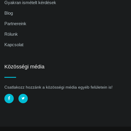
Gyakran ismételt kérdések
Blog
Partnereink
Rólunk
Kapcsolat
Közösségi média
Csatlakozz hozzánk a közösségi média egyéb felületein is!