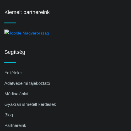
Kiemelt partnereink
Segítség
Feltételek
Adatvédelmi tájékoztató
Médiaajánlat
Gyakran ismételt kérdések
Blog
Partnereink