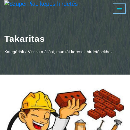
Takaritas
Kategóriák /
Vissza a állást, munkát keresek hirdetésekhez