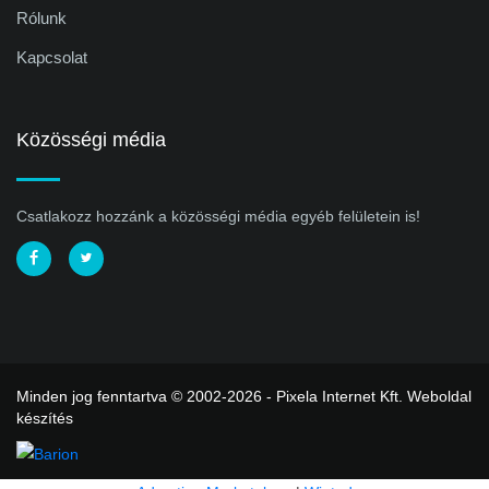
Rólunk
Kapcsolat
Közösségi média
Csatlakozz hozzánk a közösségi média egyéb felületein is!
Minden jog fenntartva © 2002-2026 - Pixela Internet Kft.
Weboldal
készítés