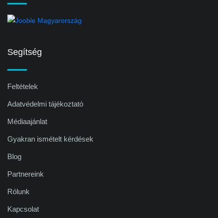
Segítség
Feltételek
Adatvédelmi tájékoztató
Médiaajánlat
Gyakran ismételt kérdések
Blog
Partnereink
Rólunk
Kapcsolat