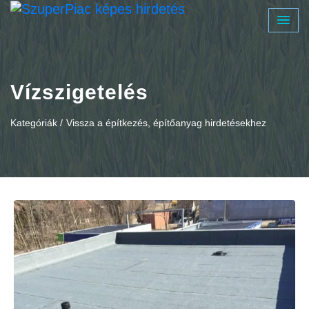
Vízszigetelés
Kategóriák /
Vissza a építkezés, építőanyag hirdetésekhez