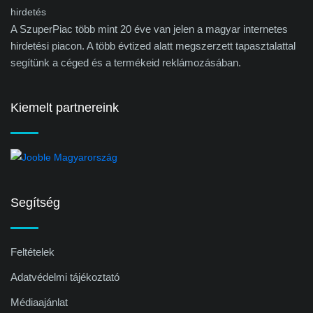
A SzuperPiac több mint 20 éve van jelen a magyar internetes
hirdetési piacon. A több évtized alatt megszerzett tapasztalattal
segítünk a céged és a termékeid reklámozásában.
Kiemelt partnereink
Segítség
Feltételek
Adatvédelmi tájékoztató
Médiaajánlat