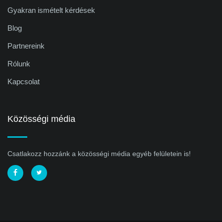
Gyakran ismételt kérdések
Blog
Partnereink
Rólunk
Kapcsolat
Közösségi média
Csatlakozz hozzánk a közösségi média egyéb felületein is!