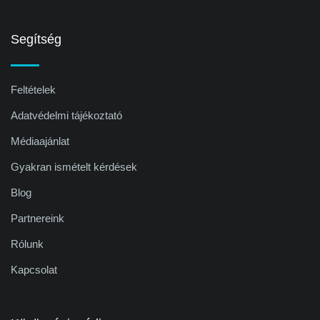
Segítség
Feltételek
Adatvédelmi tájékoztató
Médiaajánlat
Gyakran ismételt kérdések
Blog
Partnereink
Rólunk
Kapcsolat