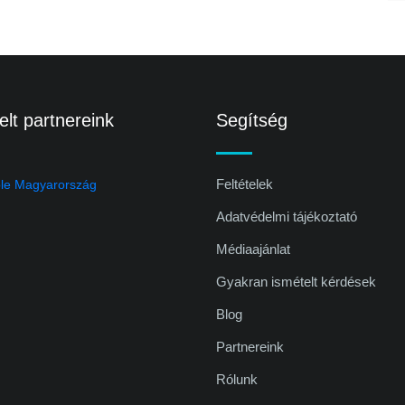
lt partnereink
Segítség
Feltételek
Adatvédelmi tájékoztató
Médiaajánlat
Gyakran ismételt kérdések
Blog
Partnereink
Rólunk