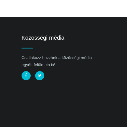
Közösségi média
Csatlakozz hozzánk a közösségi média
egyéb felületein is!