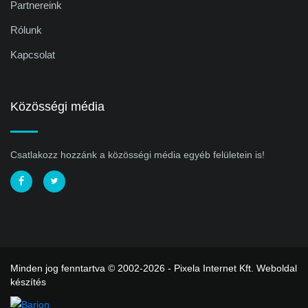
Partnereink
Rólunk
Kapcsolat
Közösségi média
Csatlakozz hozzánk a közösségi média egyéb felületein is!
Minden jog fenntartva © 2002-2026 - Pixela Internet Kft.
Weboldal
készítés