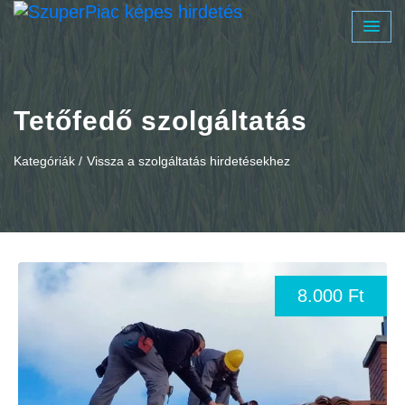
Tetőfedő szolgáltatás
Kategóriák /
Vissza a szolgáltatás hirdetésekhez
8.000 Ft