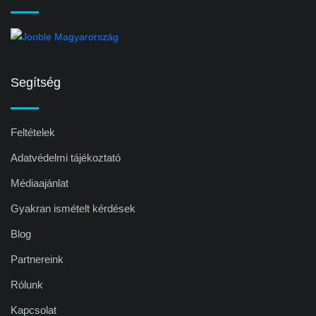
Segítség
Feltételek
Adatvédelmi tájékoztató
Médiaajánlat
Gyakran ismételt kérdések
Blog
Partnereink
Rólunk
Kapcsolat