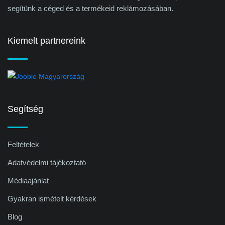
segítünk a céged és a termékeid reklámozásában.
Kiemelt partnereink
Segítség
Feltételek
Adatvédelmi tájékoztató
Médiaajánlat
Gyakran ismételt kérdések
Blog