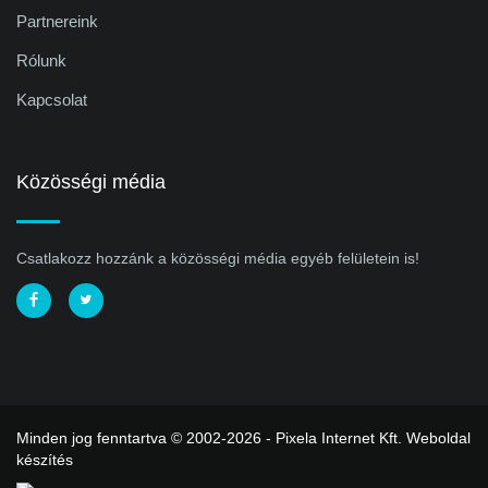
Partnereink
Rólunk
Kapcsolat
Közösségi média
Csatlakozz hozzánk a közösségi média egyéb felületein is!
Minden jog fenntartva © 2002-2026 - Pixela Internet Kft.
Weboldal
készítés