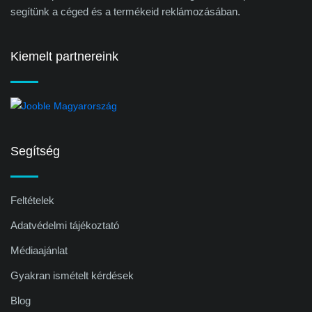
segítünk a céged és a termékeid reklámozásában.
Kiemelt partnereink
Segítség
Feltételek
Adatvédelmi tájékoztató
Médiaajánlat
Gyakran ismételt kérdések
Blog