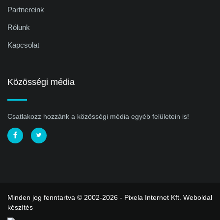
Partnereink
Rólunk
Kapcsolat
Közösségi média
Csatlakozz hozzánk a közösségi média egyéb felületein is!
Minden jog fenntartva © 2002-2026 - Pixela Internet Kft.
Weboldal
készítés