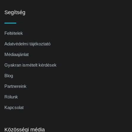
Segítség
Feltételek
Adatvédelmi tájékoztató
Médiaajánlat
Gyakran ismételt kérdések
Blog
Partnereink
Rólunk
Kapcsolat
Közösségi média