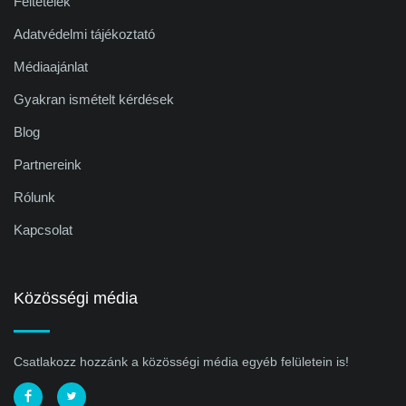
Feltételek
Adatvédelmi tájékoztató
Médiaajánlat
Gyakran ismételt kérdések
Blog
Partnereink
Rólunk
Kapcsolat
Közösségi média
Csatlakozz hozzánk a közösségi média egyéb felületein is!