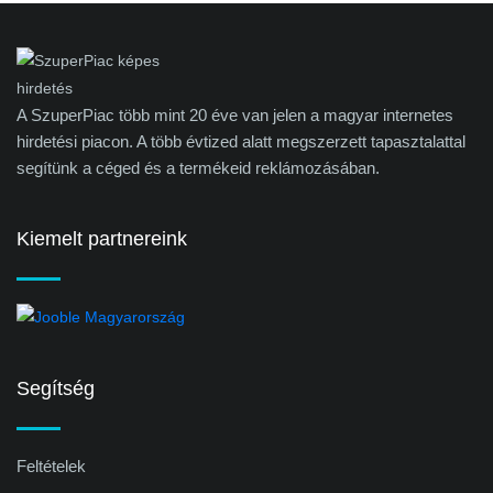
A SzuperPiac több mint 20 éve van jelen a magyar internetes
hirdetési piacon. A több évtized alatt megszerzett tapasztalattal
segítünk a céged és a termékeid reklámozásában.
Kiemelt partnereink
Segítség
Feltételek