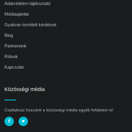
Adatvédelmi tájékoztató
Médiaajánlat
Gyakran ismételt kérdések
Blog
Partnereink
Rólunk
Kapcsolat
Közösségi média
Csatlakozz hozzánk a közösségi média egyéb felületein is!