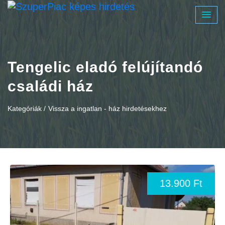
Tengelic eladó felújítandó
családi ház
Kategóriák /
Vissza a ingatlan - ház hirdetésekhez
13.900 Ft