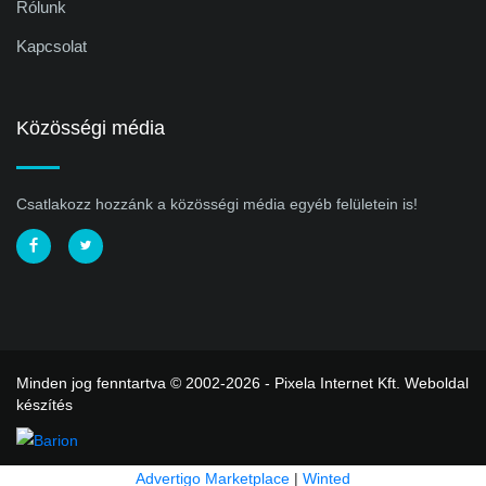
Rólunk
Kapcsolat
Közösségi média
Csatlakozz hozzánk a közösségi média egyéb felületein is!
Minden jog fenntartva © 2002-2026 - Pixela Internet Kft.
Weboldal
készítés
Advertigo Marketplace
|
Winted