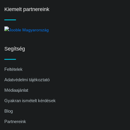
Kiemelt partnereink
Segítség
Feltételek
Adatvédelmi tájékoztató
Médiaajánlat
Gyakran ismételt kérdések
Blog
Partnereink