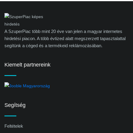
A SzuperPiac több mint 20 éve van jelen a magyar internetes
hirdetési piacon. A több évtized alatt megszerzett tapasztalattal
segítünk a céged és a termékeid reklámozásában.
Kiemelt partnereink
Segítség
Feltételek