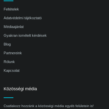
Feltételek
Adatvédelmi tájékoztató
Médiaajánlat
Gyakran ismételt kérdések
Blog
Partnereink
Rólunk
Kapcsolat
Közösségi média
Csatlakozz hozzánk a közösségi média egyéb felületein is!