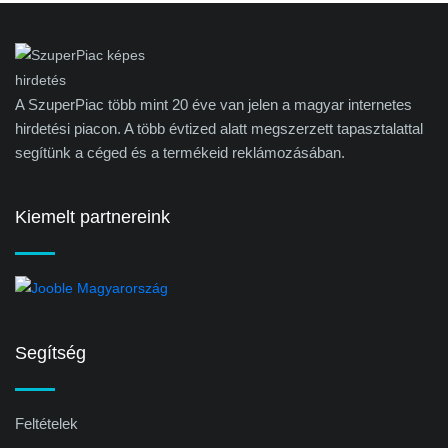
A SzuperPiac több mint 20 éve van jelen a magyar internetes
hirdetési piacon. A több évtized alatt megszerzett tapasztalattal
segítünk a céged és a termékeid reklámozásában.
Kiemelt partnereink
Segítség
Feltételek