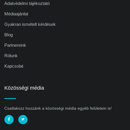
Adatvédelmi tájékoztató
Médiaajánlat
Gyakran ismételt kérdések
Blog
Partnereink
Rólunk
Kapcsolat
Közösségi média
Csatlakozz hozzánk a közösségi média egyéb felületein is!