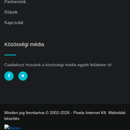
Partnereink
Rólunk
Kapcsolat
Közösségi média
Csatlakozz hozzánk a közösségi média egyéb felületein is!
Minden jog fenntartva © 2002-2026 - Pixela Internet Kft.
Weboldal
készítés