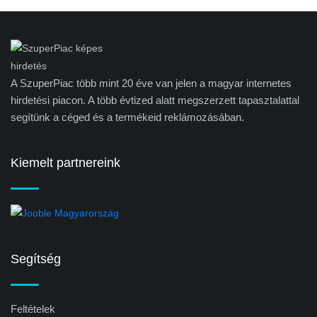
A SzuperPiac több mint 20 éve van jelen a magyar internetes
hirdetési piacon. A több évtized alatt megszerzett tapasztalattal
segítünk a céged és a termékeid reklámozásában.
Kiemelt partnereink
Segítség
Feltételek