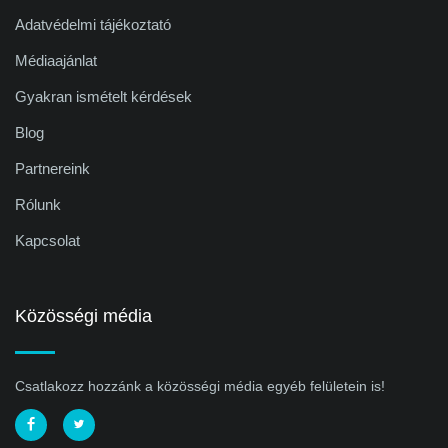
Adatvédelmi tájékoztató
Médiaajánlat
Gyakran ismételt kérdések
Blog
Partnereink
Rólunk
Kapcsolat
Közösségi média
Csatlakozz hozzánk a közösségi média egyéb felületein is!