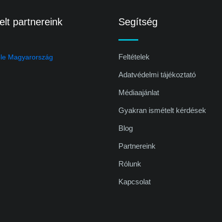
lt partnereink
Segítség
Feltételek
Adatvédelmi tájékoztató
Médiaajánlat
Gyakran ismételt kérdések
Blog
Partnereink
Rólunk
Kapcsolat