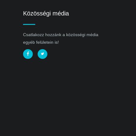
Közösségi média
Csatlakozz hozzánk a közösségi média
egyéb felületein is!