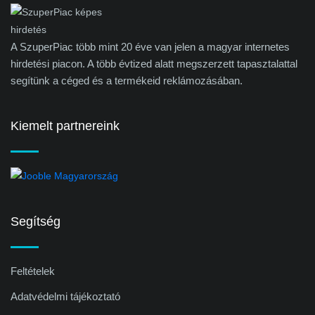
A SzuperPiac több mint 20 éve van jelen a magyar internetes
hirdetési piacon. A több évtized alatt megszerzett tapasztalattal
segítünk a céged és a termékeid reklámozásában.
Kiemelt partnereink
Segítség
Feltételek
Adatvédelmi tájékoztató