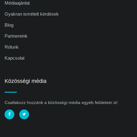
Médiaajánlat
Gyakran ismételt kérdések
Blog
Partnereink
Rólunk
Kapcsolat
Közösségi média
Csatlakozz hozzánk a közösségi média egyéb felületein is!