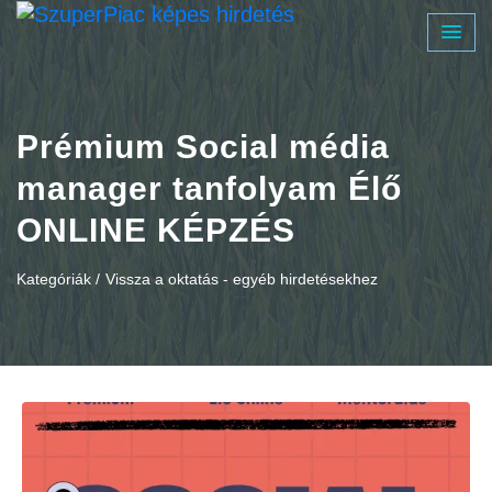
Prémium Social média
manager tanfolyam Élő
ONLINE KÉPZÉS
Kategóriák /
Vissza a oktatás - egyéb hirdetésekhez