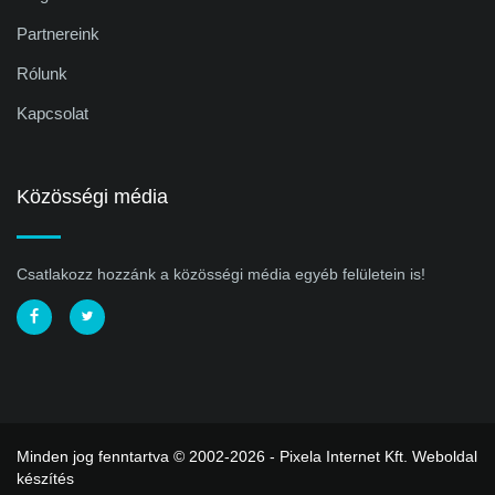
Partnereink
Rólunk
Kapcsolat
Közösségi média
Csatlakozz hozzánk a közösségi média egyéb felületein is!
Minden jog fenntartva © 2002-2026 - Pixela Internet Kft.
Weboldal
készítés