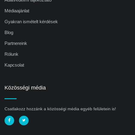
Médiaajánlat
Gyakran ismételt kérdések
Blog
Partnereink
Rólunk
Kapcsolat
Közösségi média
Csatlakozz hozzánk a közösségi média egyéb felületein is!