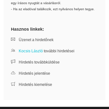
egy írásos nyugtát a vásárlásról.
- Ha az eladóval találkozik, ezt nyilvános helyen tegye.
Hasznos linkek:
Üzenet a hirdetőnek
Kocsis László
további hirdetései
Hirdetés továbbküldése
Hirdetés jelentése
Hirdetés kiemelése