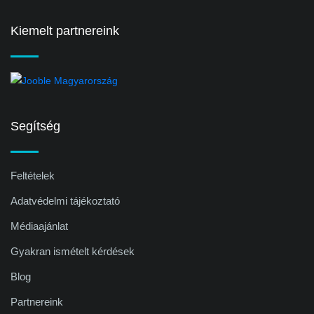
Kiemelt partnereink
Segítség
Feltételek
Adatvédelmi tájékoztató
Médiaajánlat
Gyakran ismételt kérdések
Blog
Partnereink