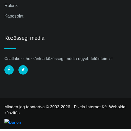
Rólunk
Kapcsolat
Közösségi média
Csatlakozz hozzánk a közösségi média egyéb felületein is!
Minden jog fenntartva © 2002-2026 - Pixela Internet Kft.
Weboldal
készítés