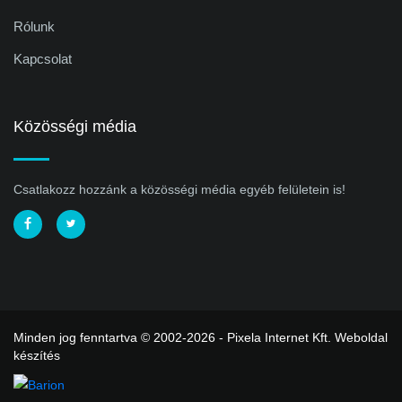
Rólunk
Kapcsolat
Közösségi média
Csatlakozz hozzánk a közösségi média egyéb felületein is!
Minden jog fenntartva © 2002-2026 - Pixela Internet Kft.
Weboldal
készítés