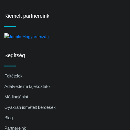
Kiemelt partnereink
Segítség
Feltételek
Adatvédelmi tájékoztató
Médiaajánlat
Gyakran ismételt kérdések
Blog
Partnereink