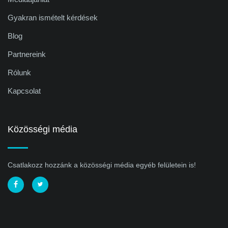
Gyakran ismételt kérdések
Blog
Partnereink
Rólunk
Kapcsolat
Közösségi média
Csatlakozz hozzánk a közösségi média egyéb felületein is!