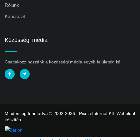
Rólunk
Kapcsolat
Közösségi média
Csatlakozz hozzánk a közösségi média egyéb felületein is!
Minden jog fenntartva © 2002-2026 - Pixela Internet Kft.
Weboldal
készítés