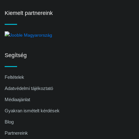
Kiemelt partnereink
Segítség
Feltételek
Adatvédelmi tájékoztató
Médiaajánlat
Gyakran ismételt kérdések
Blog
Partnereink