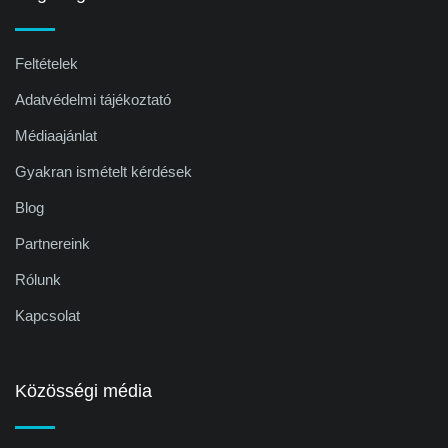
Feltételek
Adatvédelmi tájékoztató
Médiaajánlat
Gyakran ismételt kérdések
Blog
Partnereink
Rólunk
Kapcsolat
Közösségi média