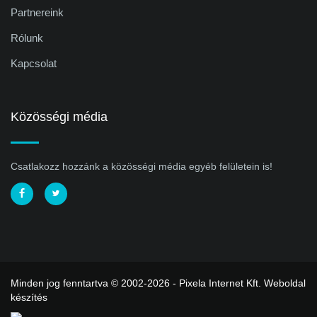
Partnereink
Rólunk
Kapcsolat
Közösségi média
Csatlakozz hozzánk a közösségi média egyéb felületein is!
Minden jog fenntartva © 2002-2026 - Pixela Internet Kft.
Weboldal
készítés