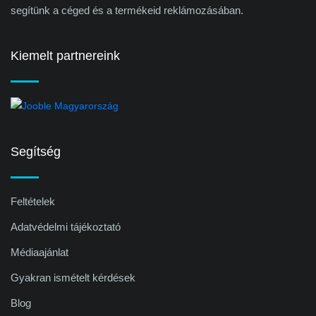
segítünk a céged és a termékeid reklámozásában.
Kiemelt partnereink
Segítség
Feltételek
Adatvédelmi tájékoztató
Médiaajánlat
Gyakran ismételt kérdések
Blog