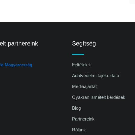
lt partnereink
Segítség
Feltételek
Adatvédelmi tájékoztató
Médiaajánlat
Gyakran ismételt kérdések
Blog
Partnereink
Rólunk