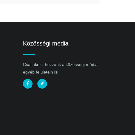
Közösségi média
Csatlakozz hozzánk a közösségi média
egyéb felületein is!