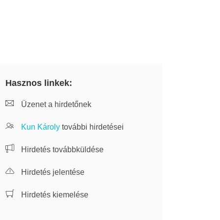
Hasznos linkek:
Üzenet a hirdetőnek
Kun Károly
további hirdetései
Hirdetés továbbküldése
Hirdetés jelentése
Hirdetés kiemelése