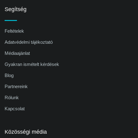
Segítség
Feltételek
Adatvédelmi tájékoztató
Médiaajánlat
Gyakran ismételt kérdések
Blog
Partnereink
Rólunk
Kapcsolat
Közösségi média