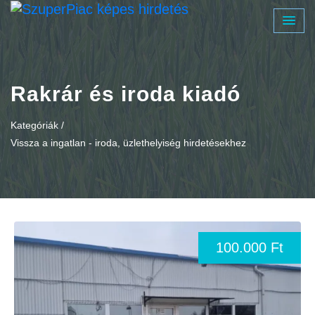
Rakrár és iroda kiadó
Kategóriák /
Vissza a ingatlan - iroda, üzlethelyiség hirdetésekhez
100.000 Ft