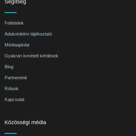
Segítség
Feltételek
Adatvédelmi tájékoztató
Médiaajánlat
Gyakran ismételt kérdések
Blog
Partnereink
Rólunk
Kapcsolat
Közösségi média