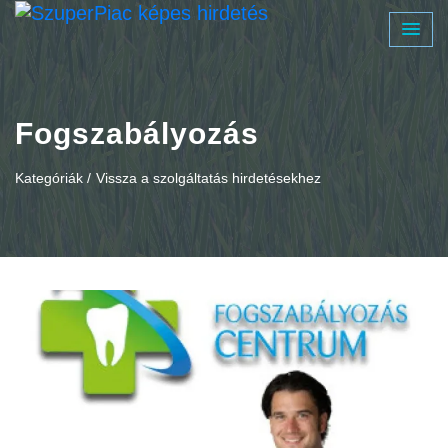
Fogszabályozás
Kategóriák /
Vissza a szolgáltatás hirdetésekhez