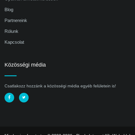
Blog
Partnereink
Rólunk
Kapcsolat
Közösségi média
Csatlakozz hozzánk a közösségi média egyéb felületein is!