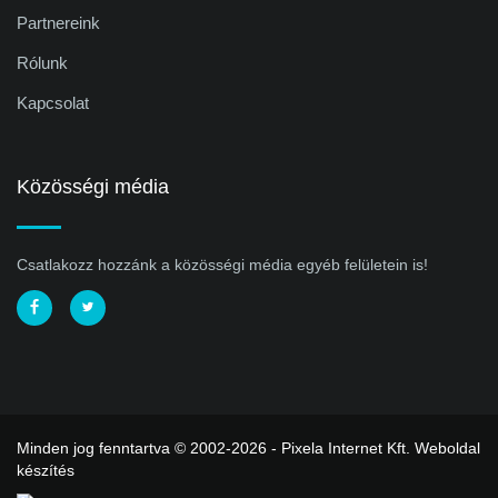
Partnereink
Rólunk
Kapcsolat
Közösségi média
Csatlakozz hozzánk a közösségi média egyéb felületein is!
Minden jog fenntartva © 2002-2026 - Pixela Internet Kft.
Weboldal
készítés