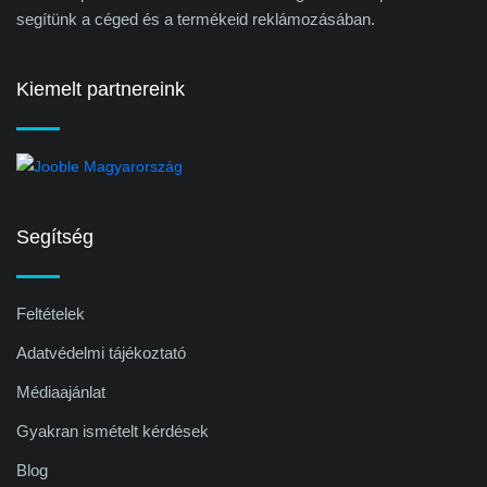
segítünk a céged és a termékeid reklámozásában.
Kiemelt partnereink
Segítség
Feltételek
Adatvédelmi tájékoztató
Médiaajánlat
Gyakran ismételt kérdések
Blog